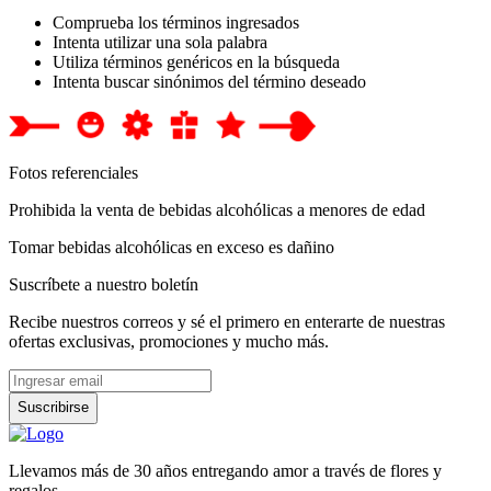
Comprueba los términos ingresados
Intenta utilizar una sola palabra
Utiliza términos genéricos en la búsqueda
Intenta buscar sinónimos del término deseado
Fotos referenciales
Prohibida la venta de bebidas alcohólicas a menores de edad
Tomar bebidas alcohólicas en exceso es dañino
Suscríbete a nuestro boletín
Recibe nuestros correos y sé el primero en enterarte de nuestras
ofertas exclusivas, promociones y mucho más.
Suscribirse
Llevamos más de 30 años entregando amor a través de flores y
regalos.