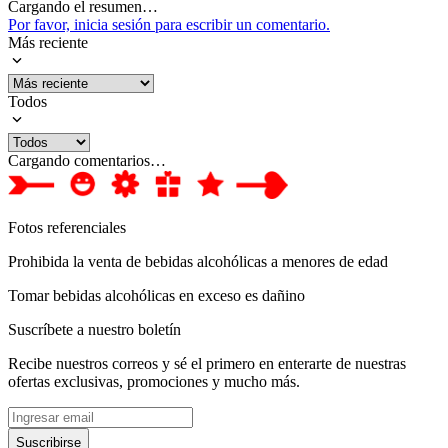
Cargando el resumen…
Por favor, inicia sesión para escribir un comentario.
Más reciente
Todos
Cargando comentarios…
Fotos referenciales
Prohibida la venta de bebidas alcohólicas a menores de edad
Tomar bebidas alcohólicas en exceso es dañino
Suscríbete a nuestro boletín
Recibe nuestros correos y sé el primero en enterarte de nuestras
ofertas exclusivas, promociones y mucho más.
Suscribirse