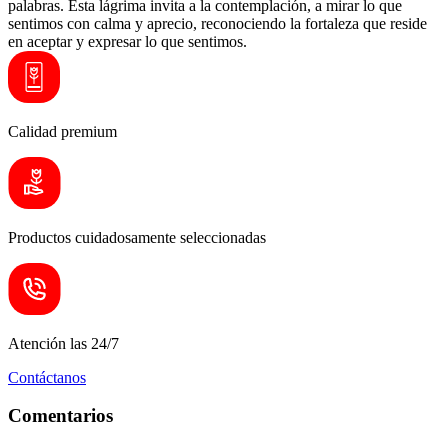
palabras. Esta lágrima invita a la contemplación, a mirar lo que
sentimos con calma y aprecio, reconociendo la fortaleza que reside
en aceptar y expresar lo que sentimos.
Calidad premium
Productos cuidadosamente seleccionadas
Atención las 24/7
Contáctanos
Comentarios