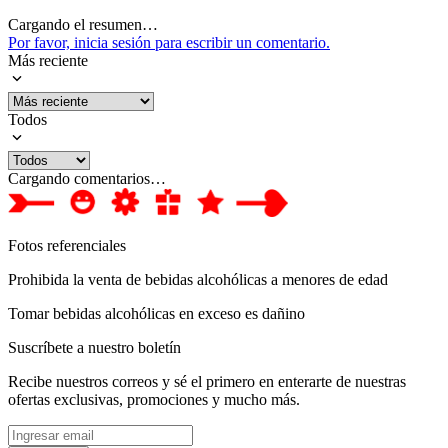
Cargando el resumen…
Por favor, inicia sesión para escribir un comentario.
Más reciente
Todos
Cargando comentarios…
Fotos referenciales
Prohibida la venta de bebidas alcohólicas a menores de edad
Tomar bebidas alcohólicas en exceso es dañino
Suscríbete a nuestro boletín
Recibe nuestros correos y sé el primero en enterarte de nuestras
ofertas exclusivas, promociones y mucho más.