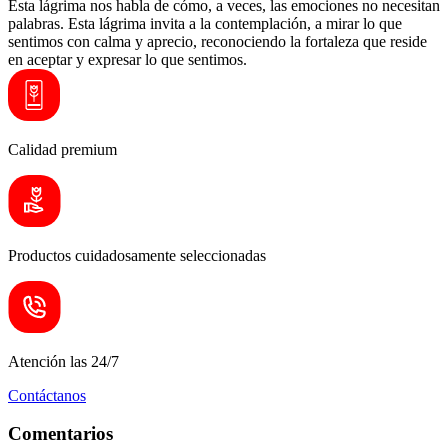
Esta lágrima nos habla de cómo, a veces, las emociones no necesitan
palabras. Esta lágrima invita a la contemplación, a mirar lo que
sentimos con calma y aprecio, reconociendo la fortaleza que reside
en aceptar y expresar lo que sentimos.
Calidad premium
Productos cuidadosamente seleccionadas
Atención las 24/7
Contáctanos
Comentarios