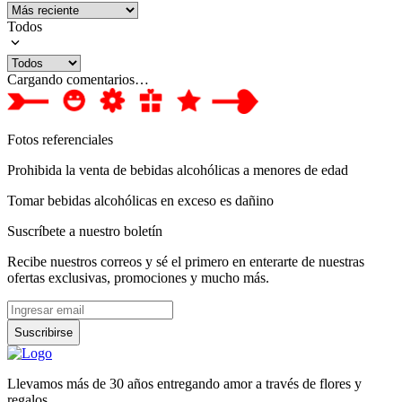
Todos
Cargando comentarios…
Fotos referenciales
Prohibida la venta de bebidas alcohólicas a menores de edad
Tomar bebidas alcohólicas en exceso es dañino
Suscríbete a nuestro boletín
Recibe nuestros correos y sé el primero en enterarte de nuestras
ofertas exclusivas, promociones y mucho más.
Suscribirse
Llevamos más de 30 años entregando amor a través de flores y
regalos.