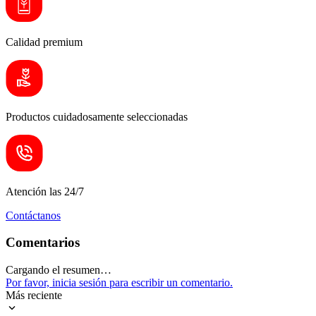
Calidad premium
Productos cuidadosamente seleccionadas
Atención las 24/7
Contáctanos
Comentarios
Cargando el resumen…
Por favor, inicia sesión para escribir un comentario.
Más reciente