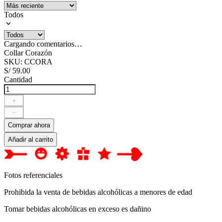
Todos
Cargando comentarios…
Collar Corazón
SKU
:
CCORA
S/
59
.
00
Cantidad
＋
－
Comprar ahora
Añadir al carrito
Fotos referenciales
Prohibida la venta de bebidas alcohólicas a menores de edad
Tomar bebidas alcohólicas en exceso es dañino