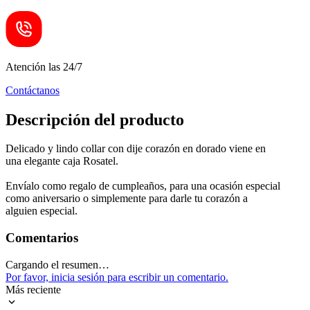
Atención las 24/7
Contáctanos
Descripción del producto
Delicado y lindo collar con dije corazón en dorado viene en
una elegante caja Rosatel.
Envíalo como regalo de cumpleaños, para una ocasión especial
como aniversario o simplemente para darle tu corazón a
alguien especial.
Comentarios
Cargando el resumen…
Por favor, inicia sesión para escribir un comentario.
Más reciente