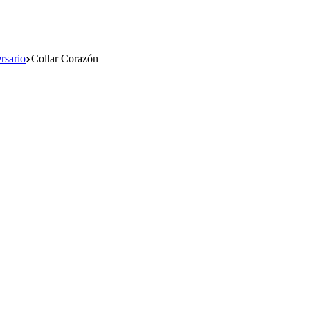
rsario
Collar Corazón