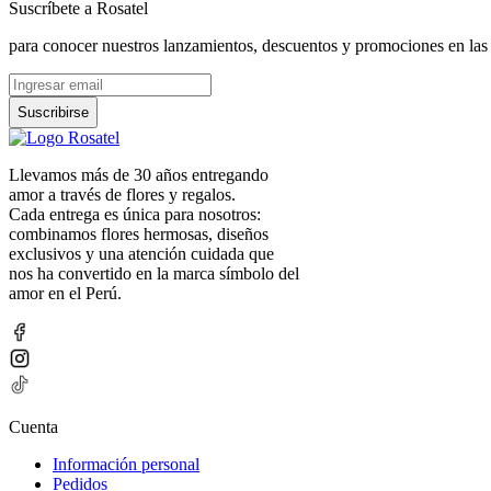
Suscríbete a Rosatel
para conocer nuestros lanzamientos, descuentos y promociones en las
Suscribirse
Llevamos más de 30 años entregando
amor a través de flores y regalos.
Cada entrega es única para nosotros:
combinamos flores hermosas, diseños
exclusivos y una atención cuidada que
nos ha convertido en la marca símbolo del
amor en el Perú.
Cuenta
Información personal
Pedidos