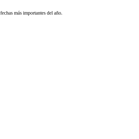
 fechas más importantes del año.