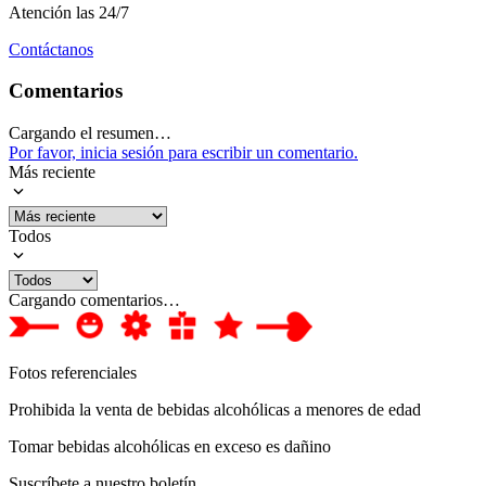
Atención las 24/7
Contáctanos
Comentarios
Cargando el resumen…
Por favor, inicia sesión para escribir un comentario.
Más reciente
Todos
Cargando comentarios…
Fotos referenciales
Prohibida la venta de bebidas alcohólicas a menores de edad
Tomar bebidas alcohólicas en exceso es dañino
Suscríbete a nuestro boletín