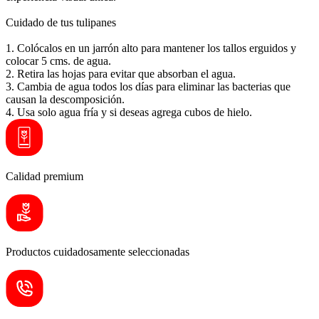
Cuidado de tus tulipanes
1. Colócalos en un jarrón alto para mantener los tallos erguidos y
colocar 5 cms. de agua.
2. Retira las hojas para evitar que absorban el agua.
3. Cambia de agua todos los días para eliminar las bacterias que
causan la descomposición.
4. Usa solo agua fría y si deseas agrega cubos de hielo.
Calidad premium
Productos cuidadosamente seleccionadas