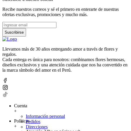
Recibe nuestros correos y sé el primero en enterarte de nuestras
ofertas exclusivas, promociones y mucho más.
Suscribirse
Llevamos más de 30 años entregando amor a través de flores y
regalos.
Cada entrega es única para nosotros: combinamos flores hermosas,
diseños exclusivos y una atención cuidada que nos ha convertido en
la marca símbolo del amor en el Perú.
Cuenta
+
Información personal
Políticas
Pedidos
+
Direcciones