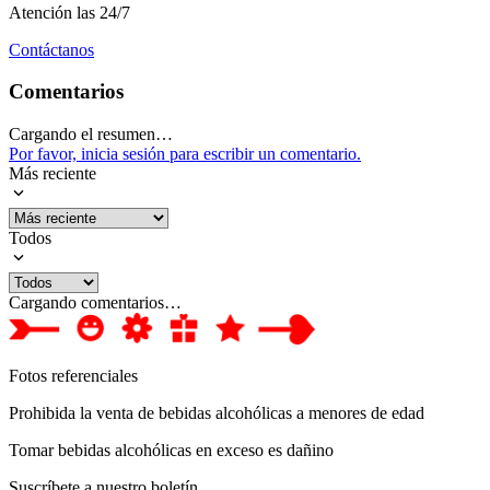
Atención las 24/7
Contáctanos
Comentarios
Cargando el resumen…
Por favor, inicia sesión para escribir un comentario.
Más reciente
Todos
Cargando comentarios…
Fotos referenciales
Prohibida la venta de bebidas alcohólicas a menores de edad
Tomar bebidas alcohólicas en exceso es dañino
Suscríbete a nuestro boletín