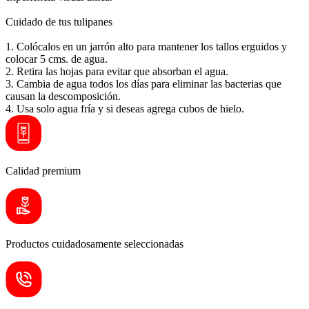
Cuidado de tus tulipanes
1. Colócalos en un jarrón alto para mantener los tallos erguidos y
colocar 5 cms. de agua.
2. Retira las hojas para evitar que absorban el agua.
3. Cambia de agua todos los días para eliminar las bacterias que
causan la descomposición.
4. Usa solo agua fría y si deseas agrega cubos de hielo.
Calidad premium
Productos cuidadosamente seleccionadas