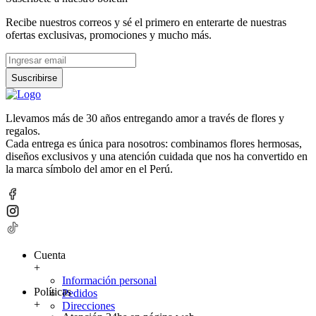
Recibe nuestros correos y sé el primero en enterarte de nuestras
ofertas exclusivas, promociones y mucho más.
Suscribirse
Llevamos más de 30 años entregando amor a través de flores y
regalos.
Cada entrega es única para nosotros: combinamos flores hermosas,
diseños exclusivos y una atención cuidada que nos ha convertido en
la marca símbolo del amor en el Perú.
Cuenta
+
Información personal
Políticas
Pedidos
+
Direcciones