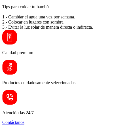
Tips para cuidar tu bambú
1.- Cambiar el agua una vez por semana.
2.- Colocar en lugares con sombra.
3.- Evitar la luz solar de manera directa o indirecta.
Calidad premium
Productos cuidadosamente seleccionadas
Atención las 24/7
Contáctanos