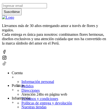
Suscribirse
Llevamos más de 30 años entregando amor a través de flores y
regalos.
Cada entrega es única para nosotros: combinamos flores hermosas,
diseños exclusivos y una atención cuidada que nos ha convertido en
la marca símbolo del amor en el Perú.
Cuenta
+
Información personal
Políticas
Pedidos
+
Direcciones
Atención 24hs en página web
Información
Términos y condiciones
+
Políticas de entrega y devolución
Nuestras tiendas