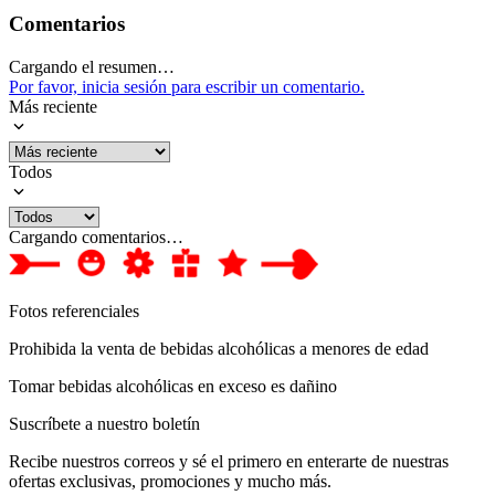
Comentarios
Cargando el resumen…
Por favor, inicia sesión para escribir un comentario.
Más reciente
Todos
Cargando comentarios…
Fotos referenciales
Prohibida la venta de bebidas alcohólicas a menores de edad
Tomar bebidas alcohólicas en exceso es dañino
Suscríbete a nuestro boletín
Recibe nuestros correos y sé el primero en enterarte de nuestras
ofertas exclusivas, promociones y mucho más.