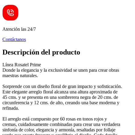
Atención las 24/7
Contáctanos
Descripción del producto
Línea Rosatel Prime
Donde la elegancia y la exclusividad se unen para crear obras
maestras naturales.
Sorprende con un diseño floral de gran impacto y sofisticación.
Este elegante arreglo floral alcanza una altura aproximada de
45 cms. y se presenta en una sombrerera negra de 20 cms. de
circunferencia y 12 cms. de alto, creando una base moderna y
refinada.
El arreglo está compuesto por 60 rosas en tonos rojos y
cremas, cuidadosamente combinadas para crear una verdadera
sinfonía de color, elegancia y armonía, resaltadas por follaje