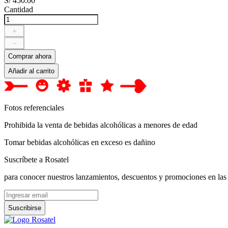
S/
450
.
00
Cantidad
＋
－
Comprar ahora
Añadir al carrito
Fotos referenciales
Prohibida la venta de bebidas alcohólicas a menores de edad
Tomar bebidas alcohólicas en exceso es dañino
Suscríbete a Rosatel
para conocer nuestros lanzamientos, descuentos y promociones en las
Suscribirse