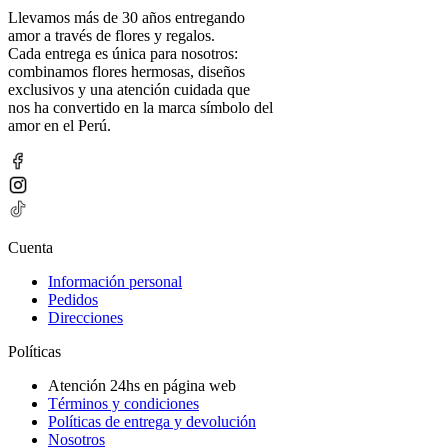
Llevamos más de 30 años entregando
amor a través de flores y regalos.
Cada entrega es única para nosotros:
combinamos flores hermosas, diseños
exclusivos y una atención cuidada que
nos ha convertido en la marca símbolo del
amor en el Perú.
Cuenta
Información personal
Pedidos
Direcciones
Políticas
Atención 24hs en página web
Términos y condiciones
Políticas de entrega y devolución
Nosotros