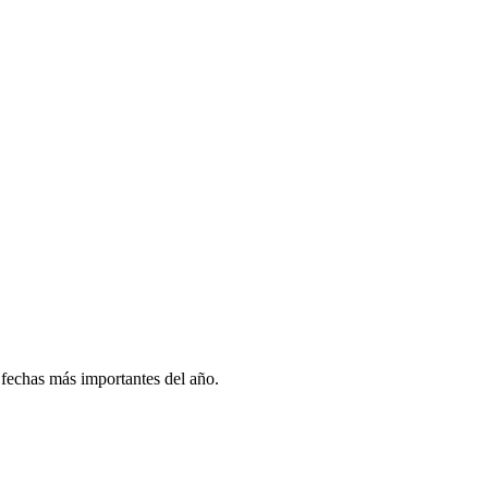
 fechas más importantes del año.