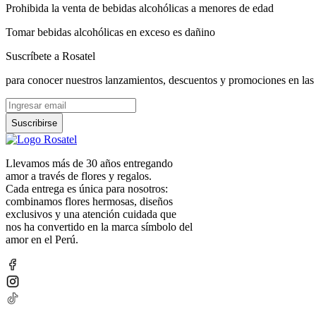
Prohibida la venta de bebidas alcohólicas a menores de edad
Tomar bebidas alcohólicas en exceso es dañino
Suscríbete a Rosatel
para conocer nuestros lanzamientos, descuentos y promociones en las
Suscribirse
Llevamos más de 30 años entregando
amor a través de flores y regalos.
Cada entrega es única para nosotros:
combinamos flores hermosas, diseños
exclusivos y una atención cuidada que
nos ha convertido en la marca símbolo del
amor en el Perú.