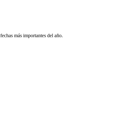
 fechas más importantes del año.