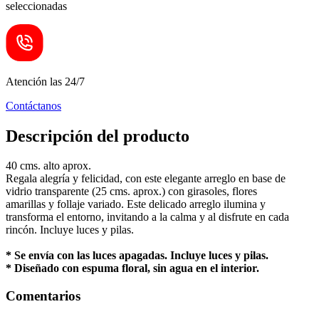
seleccionadas
Atención las 24/7
Contáctanos
Descripción del producto
40 cms. alto aprox.
Regala alegría y felicidad, con este elegante arreglo en base de
vidrio transparente (25 cms. aprox.) con girasoles, flores
amarillas y follaje variado. Este delicado arreglo ilumina y
transforma el entorno, invitando a la calma y al disfrute en cada
rincón. Incluye luces y pilas.
* Se envía con las luces apagadas. Incluye luces y pilas.
* Diseñado con espuma floral, sin agua en el interior.
Comentarios