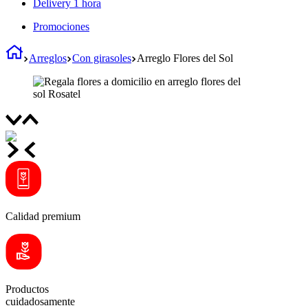
Delivery 1 hora
Promociones
Arreglos
Con girasoles
Arreglo Flores del Sol
Calidad premium
Productos
cuidadosamente