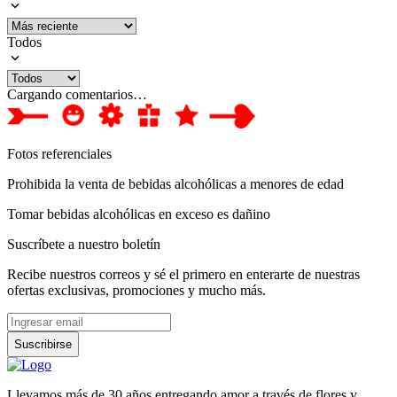
Todos
Cargando comentarios…
Fotos referenciales
Prohibida la venta de bebidas alcohólicas a menores de edad
Tomar bebidas alcohólicas en exceso es dañino
Suscríbete a nuestro boletín
Recibe nuestros correos y sé el primero en enterarte de nuestras
ofertas exclusivas, promociones y mucho más.
Suscribirse
Llevamos más de 30 años entregando amor a través de flores y