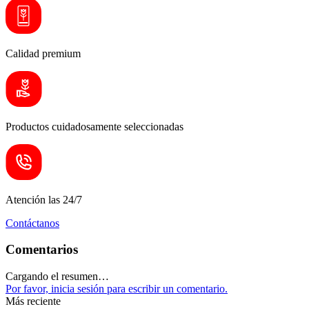
Calidad premium
Productos cuidadosamente seleccionadas
Atención las 24/7
Contáctanos
Comentarios
Cargando el resumen…
Por favor, inicia sesión para escribir un comentario.
Más reciente