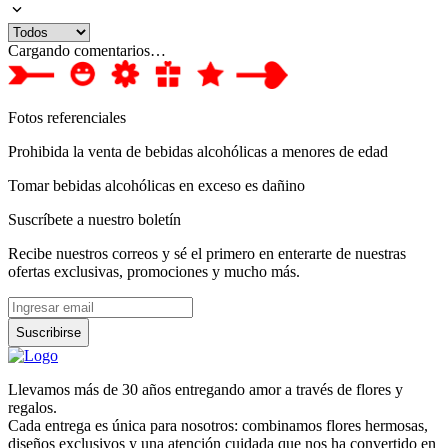
Cargando comentarios…
Fotos referenciales
Prohibida la venta de bebidas alcohólicas a menores de edad
Tomar bebidas alcohólicas en exceso es dañino
Suscríbete a nuestro boletín
Recibe nuestros correos y sé el primero en enterarte de nuestras
ofertas exclusivas, promociones y mucho más.
Suscribirse
Llevamos más de 30 años entregando amor a través de flores y
regalos.
Cada entrega es única para nosotros: combinamos flores hermosas,
diseños exclusivos y una atención cuidada que nos ha convertido en