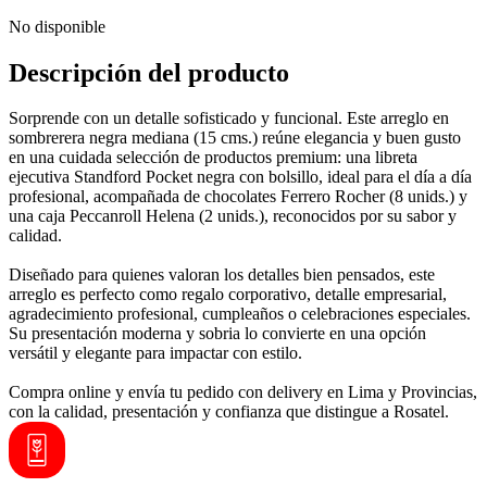
No disponible
Descripción del producto
Sorprende con un detalle sofisticado y funcional. Este arreglo en
sombrerera negra mediana (15 cms.) reúne elegancia y buen gusto
en una cuidada selección de productos premium: una libreta
ejecutiva Standford Pocket negra con bolsillo, ideal para el día a día
profesional, acompañada de chocolates Ferrero Rocher (8 unids.) y
una caja Peccanroll Helena (2 unids.), reconocidos por su sabor y
calidad.
Diseñado para quienes valoran los detalles bien pensados, este
arreglo es perfecto como regalo corporativo, detalle empresarial,
agradecimiento profesional, cumpleaños o celebraciones especiales.
Su presentación moderna y sobria lo convierte en una opción
versátil y elegante para impactar con estilo.
Compra online y envía tu pedido con delivery en Lima y Provincias,
con la calidad, presentación y confianza que distingue a Rosatel.