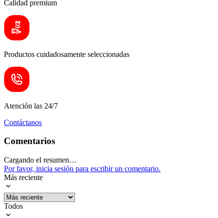
Calidad premium
Productos cuidadosamente seleccionadas
Atención las 24/7
Contáctanos
Comentarios
Cargando el resumen…
Por favor, inicia sesión para escribir un comentario.
Más reciente
Todos