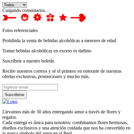
Cargando comentarios…
Fotos referenciales
Prohibida la venta de bebidas alcohólicas a menores de edad
Tomar bebidas alcohólicas en exceso es dañino
Suscríbete a nuestro boletín
Recibe nuestros correos y sé el primero en enterarte de nuestras
ofertas exclusivas, promociones y mucho más.
Suscribirse
Llevamos más de 30 años entregando amor a través de flores y
regalos.
Cada entrega es única para nosotros: combinamos flores hermosas,
diseños exclusivos y una atención cuidada que nos ha convertido en
la marca símbolo del amor en el Perú.