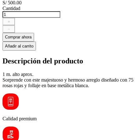
S/
500
.
00
Cantidad
＋
－
Comprar ahora
Añadir al carrito
Descripción del producto
1 m. alto aprox.
Sorprende con este majestuoso y hermoso arreglo diseñado con 75
rosas rojas y follaje en base metálica blanca.
Calidad premium