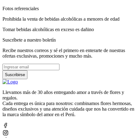
Fotos referenciales
Prohibida la venta de bebidas alcohólicas a menores de edad
Tomar bebidas alcohólicas en exceso es dañino
Suscríbete a nuestro boletín
Recibe nuestros correos y sé el primero en enterarte de nuestras
ofertas exclusivas, promociones y mucho más.
Suscribirse
Llevamos más de 30 años entregando amor a través de flores y
regalos.
Cada entrega es única para nosotros: combinamos flores hermosas,
diseños exclusivos y una atención cuidada que nos ha convertido en
la marca símbolo del amor en el Perú.