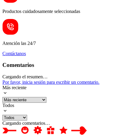
Productos cuidadosamente seleccionadas
Atención las 24/7
Contáctanos
Comentarios
Cargando el resumen…
Por favor, inicia sesión para escribir un comentario.
Más reciente
Todos
Cargando comentarios…