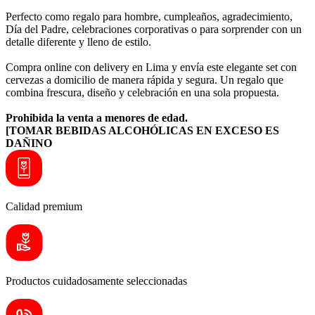
Perfecto como regalo para hombre, cumpleaños, agradecimiento,
Día del Padre, celebraciones corporativas o para sorprender con un
detalle diferente y lleno de estilo.
Compra online con delivery en Lima y envía este elegante set con
cervezas a domicilio de manera rápida y segura. Un regalo que
combina frescura, diseño y celebración en una sola propuesta.
Prohibida la venta a menores de edad.
[TOMAR BEBIDAS ALCOHÓLICAS EN EXCESO ES
DAÑINO
Calidad premium
Productos cuidadosamente seleccionadas