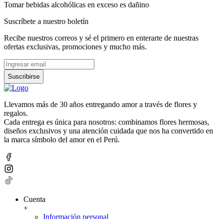
Tomar bebidas alcohólicas en exceso es dañino
Suscríbete a nuestro boletín
Recibe nuestros correos y sé el primero en enterarte de nuestras
ofertas exclusivas, promociones y mucho más.
Suscribirse
Llevamos más de 30 años entregando amor a través de flores y
regalos.
Cada entrega es única para nosotros: combinamos flores hermosas,
diseños exclusivos y una atención cuidada que nos ha convertido en
la marca símbolo del amor en el Perú.
Cuenta
+
Información personal