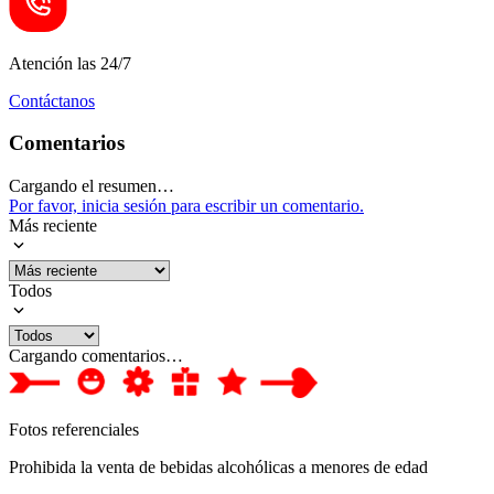
Atención las 24/7
Contáctanos
Comentarios
Cargando el resumen…
Por favor, inicia sesión para escribir un comentario.
Más reciente
Todos
Cargando comentarios…
Fotos referenciales
Prohibida la venta de bebidas alcohólicas a menores de edad